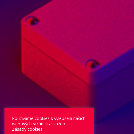
Používáme cookies k vylepšení našich
webových stránek a služeb.
Zásady cookies.