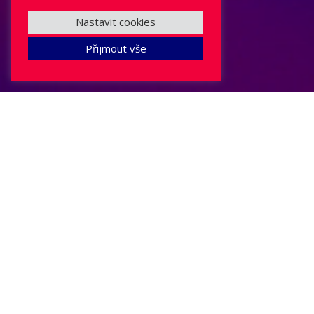
Nastavit cookies
Přijmout vše