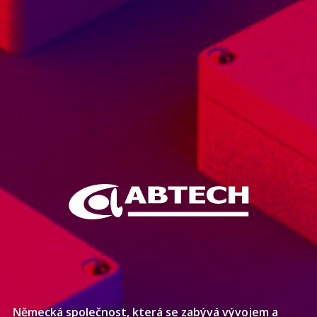
Německá společnost, která se zabývá vývojem a